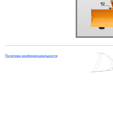
Политика конфиденциальности